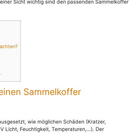
einer Sicht wichtig sind den passenden Sammelkoffer
 achten?
r
 einen Sammelkoffer
sgesetzt, wie möglichen Schäden (Kratzer,
V Licht, Feuchtigkeit, Temperaturen,…). Der