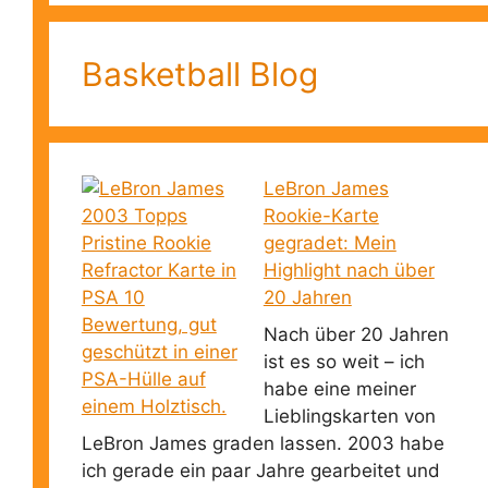
Basketball Blog
LeBron James
Rookie-Karte
gegradet: Mein
Highlight nach über
20 Jahren
Nach über 20 Jahren
ist es so weit – ich
habe eine meiner
Lieblingskarten von
LeBron James graden lassen. 2003 habe
ich gerade ein paar Jahre gearbeitet und