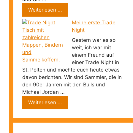
Weiterlesen ...
Meine erste Trade
Night
Gestern war es so
weit, ich war mit
einem Freund auf
einer Trade Night in
St. Pölten und möchte euch heute etwas
davon berichten. Wir sind Sammler, die in
den 90er Jahren mit den Bulls und
Michael Jordan ...
Weiterlesen ...