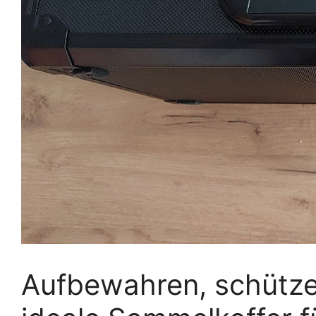
Aufbewahren, schützen