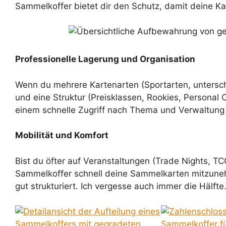
Sammelkoffer bietet dir den Schutz, damit deine Ka
Professionelle Lagerung und Organisation
Wenn du mehrere Kartenarten (Sportarten, untersch
und eine Struktur (Preisklassen, Rookies, Personal Co
einem schnelle Zugriff nach Thema und Verwaltung 
Mobilität und Komfort
Bist du öfter auf Veranstaltungen (Trade Nights, TC
Sammelkoffer schnell deine Sammelkarten mitzuneh
gut strukturiert. Ich vergesse auch immer die Hälft