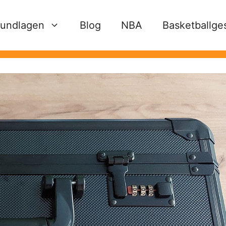
undlagen
Blog
NBA
Basketballge