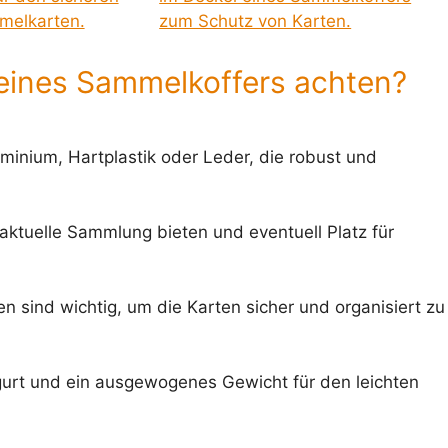
 eines Sammelkoffers achten?
minium, Hartplastik oder Leder, die robust und
e aktuelle Sammlung bieten und eventuell Platz für
en sind wichtig, um die Karten sicher und organisiert zu
rgurt und ein ausgewogenes Gewicht für den leichten