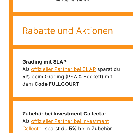
Verfügung stellen.
Rabatte und Aktionen
Grading mit SLAP
Als
offizieller Partner bei SLAP
sparst du
5%
beim Grading (PSA & Beckett) mit
dem
Code FULLCOURT
Zubehör bei Investment Collector
Als
offizieller Partner bei Investment
Collector
sparst du
5%
beim Zubehör