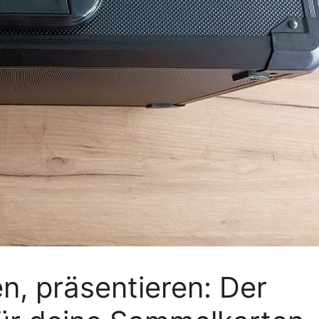
, präsentieren: Der