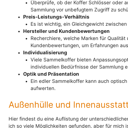
Überprüfe, ob der Koffer Schlösser oder a
Sammlung vor unbefugtem Zugriff zu schü
Preis-Leistungs-Verhältnis
Es ist wichtig, ein Gleichgewicht zwische
Hersteller und Kundenbewertungen
Recherchiere, welche Marken für Qualität 
Kundenbewertungen, um Erfahrungen aus 
Individualisierung
Viele Sammelkoffer bieten Anpassungsoptio
individuellen Bedürfnisse der Sammlung 
Optik und Präsentation
Ein edler Sammelkoffer kann auch optisc
aufwerten.
Außenhülle und Innenausstat
Hier findest du eine Auflistung der unterschiedlich
ich so viele Möglichkeiten gefunden, aber für mich