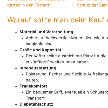
Worauf sollte man beim Kauf
Material und Verarbeitung
Achte auf hochwertige Materialien wie Alu
langlebig sind.
Größe und Kapazität
Der Koffer sollte ausreichend Platz für di
zukünftige Erweiterungen haben.
Innenausstattung
Polsterung, Fächer und flexible Aufteilung
halten.
Tragekomfort
Ein bequemer Griff, eventuell ein Schulte
Transport.
Diebstahlschutz