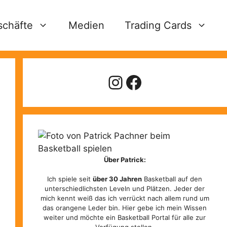
schäfte
Medien
Trading Cards
Instagram
Facebook
Über Patrick:
Ich spiele seit
über 30 Jahren
Basketball auf den
unterschiedlichsten Leveln und Plätzen. Jeder der
mich kennt weiß das ich verrückt nach allem rund um
das orangene Leder bin. Hier gebe ich mein Wissen
weiter und möchte ein Basketball Portal für alle zur