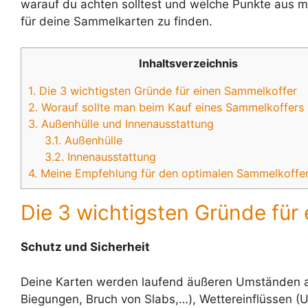
warauf du achten solltest und welche Punkte aus m
für deine Sammelkarten zu finden.
Inhaltsverzeichnis
1.
Die 3 wichtigsten Gründe für einen Sammelkoffer
2.
Worauf sollte man beim Kauf eines Sammelkoffers
3.
Außenhülle und Innenausstattung
3.1.
Außenhülle
3.2.
Innenausstattung
4.
Meine Empfehlung für den optimalen Sammelkoffe
Die 3 wichtigsten Gründe für
Schutz und Sicherheit
Deine Karten werden laufend äußeren Umständen au
Biegungen, Bruch von Slabs,…), Wettereinflüssen (U