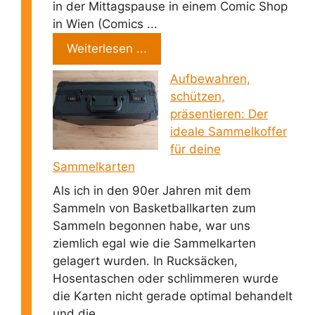
in der Mittagspause in einem Comic Shop
in Wien (Comics ...
Weiterlesen ...
Aufbewahren,
schützen,
präsentieren: Der
ideale Sammelkoffer
für deine
Sammelkarten
Als ich in den 90er Jahren mit dem
Sammeln von Basketballkarten zum
Sammeln begonnen habe, war uns
ziemlich egal wie die Sammelkarten
gelagert wurden. In Rucksäcken,
Hosentaschen oder schlimmeren wurde
die Karten nicht gerade optimal behandelt
und die ...