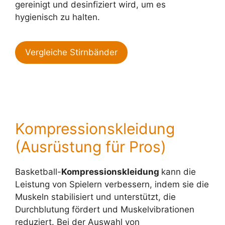
gereinigt und desinfiziert wird, um es
hygienisch zu halten.
Vergleiche Stirnbänder
Kompressionskleidung
(Ausrüstung für Pros)
Basketball-
Kompressionskleidung
kann die
Leistung von Spielern verbessern, indem sie die
Muskeln stabilisiert und unterstützt, die
Durchblutung fördert und Muskelvibrationen
reduziert. Bei der Auswahl von