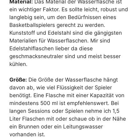
Material:
Das Material der Wasserflasche ist
ein wichtiger Faktor. Es sollte leicht, robust und
langlebig sein, um den Bedürfnissen eines
Basketballspielers gerecht zu werden.
Kunststoff und Edelstahl sind die gängigsten
Materialien für Wasserflaschen. Mir sind
Edelstahlflaschen lieber da diese
geschmacksneutraler sind und meist besser
kühlen.
Größe:
Die Größe der Wasserflasche hängt
davon ab, wie viel Flüssigkeit der Spieler
benötigt. Eine Flasche mit einer Kapazität von
mindestens 500 ml ist empfehlenswert. Bei
langen Sessions oder Spielen nehme ich 1,5
Liter Flaschen mit oder schaue ob in der Nähe
ein Brunnen oder ein Leitungswasser
vorhanden ist.