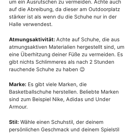
um ein Ausrutschen zu vermeiden. Achte auch
auf die Abreibung, da dieser am Outdoorplatz
stärker ist als wenn du die Schuhe nur in der
Halle verwendest.
Atmungsaktivität:
Achte auf Schuhe, die aus
atmungsaktiven Materialien hergestellt sind, um
eine Überhitzung deiner Füße zu vermeiden. Es
gibt nichts Schlimmeres als nach 2 Stunden
rauchende Schuhe zu haben 😉
Marke:
Es gibt viele Marken, die
Basketballschuhe herstellen. Beliebte Marken
sind zum Beispiel Nike, Adidas und Under
Armour.
Stil:
Wähle einen Schuhstil, der deinem
persönlichen Geschmack und deinem Spielstil