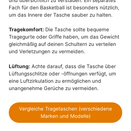
und übersichtlich zu verstauen. Ein separates
Fach für den Basketball ist besonders nützlich,
um das Innere der Tasche sauber zu halten.
Tragekomfort:
Die Tasche sollte bequeme
Tragegurte oder Griffe haben, um das Gewicht
gleichmäßig auf deinen Schultern zu verteilen
und Verletzungen zu vermeiden.
Lüftung:
Achte darauf, dass die Tasche über
Lüftungsschlitze oder -öffnungen verfügt, um
eine Luftzirkulation zu ermöglichen und
unangenehme Gerüche zu vermeiden.
Vergleiche Tragetaschen (verschiedene
Marken und Modelle)