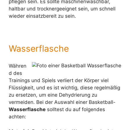
pflegen sein. Es sollte maschinenwaschbar,
haltbar und trocknergeeignet sein, um schnell
wieder einsatzbereit zu sein.
Wasserflasche
Währen
d des
Trainings und Spiels verliert der Körper viel
Flüssigkeit, und es ist wichtig, diese regelmäßig
zu ersetzen, um eine Dehydrierung zu
vermeiden. Bei der Auswahl einer Basketball-
Wasserflasche
solltest du auf folgendes
achten: