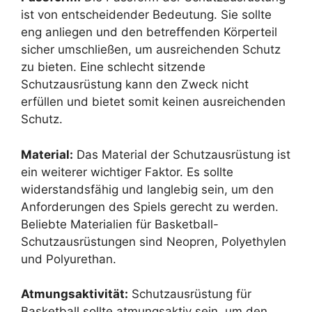
ist von entscheidender Bedeutung. Sie sollte
eng anliegen und den betreffenden Körperteil
sicher umschließen, um ausreichenden Schutz
zu bieten. Eine schlecht sitzende
Schutzausrüstung kann den Zweck nicht
erfüllen und bietet somit keinen ausreichenden
Schutz.
Material:
Das Material der Schutzausrüstung ist
ein weiterer wichtiger Faktor. Es sollte
widerstandsfähig und langlebig sein, um den
Anforderungen des Spiels gerecht zu werden.
Beliebte Materialien für Basketball-
Schutzausrüstungen sind Neopren, Polyethylen
und Polyurethan.
Atmungsaktivität:
Schutzausrüstung für
Basketball sollte atmungsaktiv sein, um den