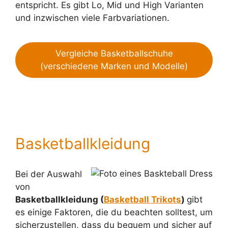
entspricht. Es gibt Lo, Mid und High Varianten
und inzwischen viele Farbvariationen.
Vergleiche Basketballschuhe
(verschiedene Marken und Modelle)
Basketballkleidung
Bei der Auswahl
von
Basketballkleidung (
Basketball Trikots
)
gibt
es einige Faktoren, die du beachten solltest, um
sicherzustellen, dass du bequem und sicher auf