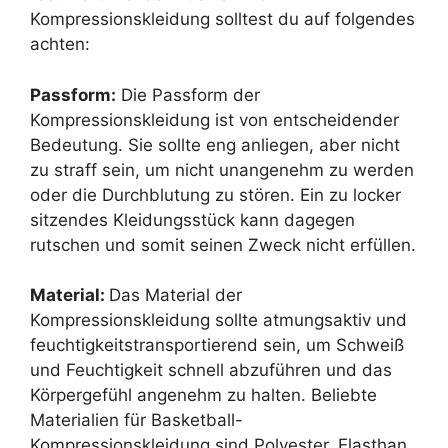
Kompressionskleidung solltest du auf folgendes
achten:
Passform:
Die Passform der
Kompressionskleidung ist von entscheidender
Bedeutung. Sie sollte eng anliegen, aber nicht
zu straff sein, um nicht unangenehm zu werden
oder die Durchblutung zu stören. Ein zu locker
sitzendes Kleidungsstück kann dagegen
rutschen und somit seinen Zweck nicht erfüllen.
Material:
Das Material der
Kompressionskleidung sollte atmungsaktiv und
feuchtigkeitstransportierend sein, um Schweiß
und Feuchtigkeit schnell abzuführen und das
Körpergefühl angenehm zu halten. Beliebte
Materialien für Basketball-
Kompressionskleidung sind Polyester, Elasthan