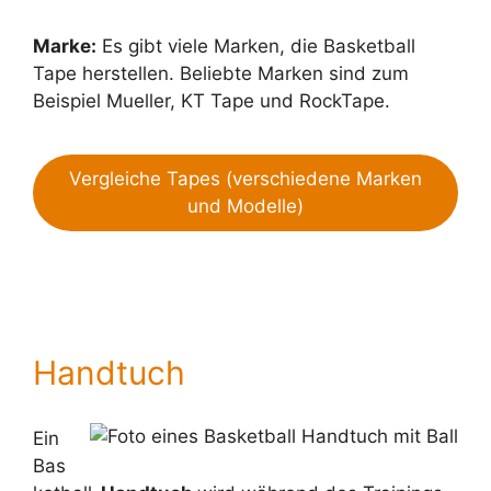
Marke:
Es gibt viele Marken, die Basketball
Tape herstellen. Beliebte Marken sind zum
Beispiel Mueller, KT Tape und RockTape.
Vergleiche Tapes (verschiedene Marken
und Modelle)
Handtuch
Ein
Bas