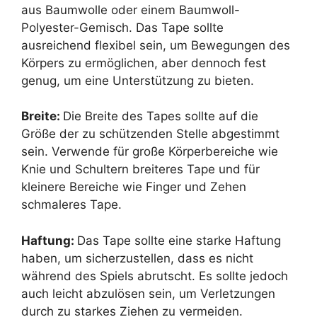
aus Baumwolle oder einem Baumwoll-
Polyester-Gemisch. Das Tape sollte
ausreichend flexibel sein, um Bewegungen des
Körpers zu ermöglichen, aber dennoch fest
genug, um eine Unterstützung zu bieten.
Breite:
Die Breite des Tapes sollte auf die
Größe der zu schützenden Stelle abgestimmt
sein. Verwende für große Körperbereiche wie
Knie und Schultern breiteres Tape und für
kleinere Bereiche wie Finger und Zehen
schmaleres Tape.
Haftung:
Das Tape sollte eine starke Haftung
haben, um sicherzustellen, dass es nicht
während des Spiels abrutscht. Es sollte jedoch
auch leicht abzulösen sein, um Verletzungen
durch zu starkes Ziehen zu vermeiden.