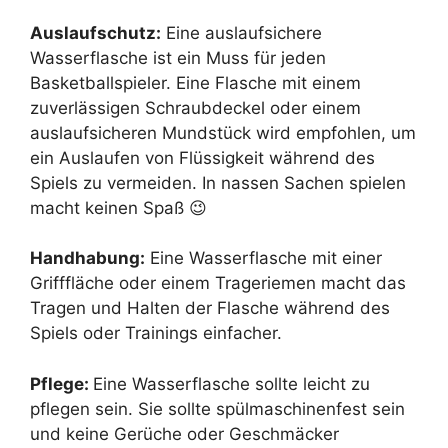
Auslaufschutz:
Eine auslaufsichere
Wasserflasche ist ein Muss für jeden
Basketballspieler. Eine Flasche mit einem
zuverlässigen Schraubdeckel oder einem
auslaufsicheren Mundstück wird empfohlen, um
ein Auslaufen von Flüssigkeit während des
Spiels zu vermeiden. In nassen Sachen spielen
macht keinen Spaß 😉
Handhabung:
Eine Wasserflasche mit einer
Grifffläche oder einem Trageriemen macht das
Tragen und Halten der Flasche während des
Spiels oder Trainings einfacher.
Pflege:
Eine Wasserflasche sollte leicht zu
pflegen sein. Sie sollte spülmaschinenfest sein
und keine Gerüche oder Geschmäcker