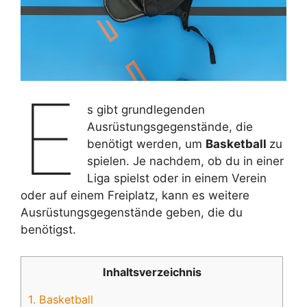
E
s gibt grundlegenden
Ausrüstungsgegenstände, die
benötigt werden, um
Basketball
zu
spielen. Je nachdem, ob du in einer
Liga spielst oder in einem Verein
oder auf einem Freiplatz, kann es weitere
Ausrüstungsgegenstände geben, die du
benötigst.
Inhaltsverzeichnis
1.
Basketball