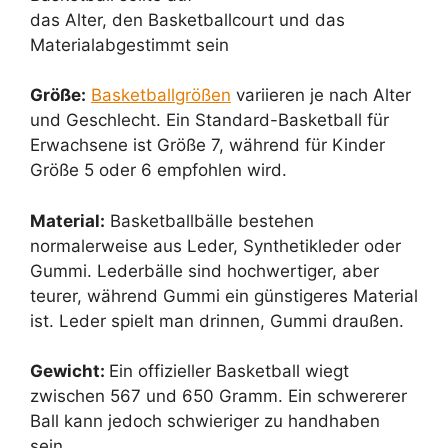
das Alter, den Basketballcourt und das
Materialabgestimmt sein
Größe:
Basketballgrößen
variieren je nach Alter
und Geschlecht. Ein Standard-Basketball für
Erwachsene ist Größe 7, während für Kinder
Größe 5 oder 6 empfohlen wird.
Material:
Basketballbälle bestehen
normalerweise aus Leder, Synthetikleder oder
Gummi. Lederbälle sind hochwertiger, aber
teurer, während Gummi ein günstigeres Material
ist. Leder spielt man drinnen, Gummi draußen.
Gewicht:
Ein offizieller Basketball wiegt
zwischen 567 und 650 Gramm. Ein schwererer
Ball kann jedoch schwieriger zu handhaben
sein.