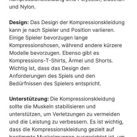
und Nylon.
Design:
Das Design der Kompressionskleidung
kann je nach Spieler und Position variieren.
Einige Spieler bevorzugen lange
Kompressionshosen, während andere kürzere
Modelle bevorzugen. Ebenso gibt es
Kompressions-T-Shirts, Ärmel und Shorts.
Wichtig ist, dass das Design den
Anforderungen des Spiels und den
Bedürfnissen des Spielers entspricht.
Unterstützung:
Die Kompressionskleidung
sollte die Muskeln stabilisieren und
unterstützen, um Verletzungen zu vermeiden
und die Leistung zu verbessern. Es ist wichtig,
dass die Kompressionskleidung gezielt auf