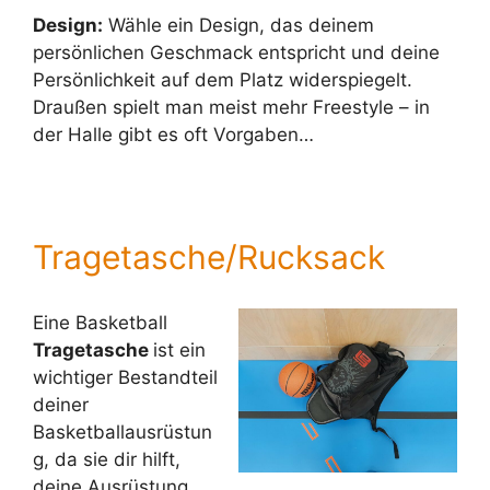
Design:
Wähle ein Design, das deinem
persönlichen Geschmack entspricht und deine
Persönlichkeit auf dem Platz widerspiegelt.
Draußen spielt man meist mehr Freestyle – in
der Halle gibt es oft Vorgaben…
Tragetasche/Rucksack
Eine Basketball
Tragetasche
ist ein
wichtiger Bestandteil
deiner
Basketballausrüstun
g, da sie dir hilft,
deine Ausrüstung