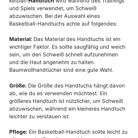
ketball-
Handtuch
wird während des Trainings
und Spiels verwendet, um Schweiß
abzuwischen. Bei der Auswahl eines
Basketball-Handtuchs achte auf folgendes:
Material:
Das Material des Handtuchs ist ein
wichtiger Faktor. Es sollte saugfähig und weich
sein, um den Schweiß schnell aufzunehmen
und die Haut angenehm zu halten.
Baumwollhandtücher sind eine gute Wahl.
Größe:
Die Größe des Handtuchs hängt davon
ab, wie du es verwenden möchtest. Ein
größeres Handtuch ist nützlicher, um Schweiß
abzuwischen, während ein kleineres Handtuch
leichter zu verstauen ist.
Pflege:
Ein Basketball-Handtuch sollte leicht zu