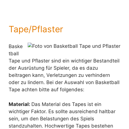
Tape/Pflaster
Baske
tball
Tape und Pflaster sind ein wichtiger Bestandteil
der Ausrüstung für Spieler, da es dazu
beitragen kann, Verletzungen zu verhindern
oder zu lindern. Bei der Auswahl von Basketball
Tape achten bitte auf folgendes:
Material:
Das Material des Tapes ist ein
wichtiger Faktor. Es sollte ausreichend haltbar
sein, um den Belastungen des Spiels
standzuhalten. Hochwertige Tapes bestehen