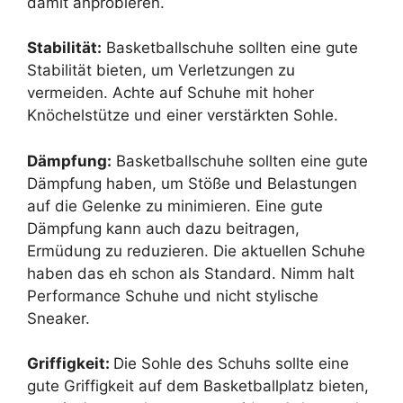
damit anprobieren.
Stabilität:
Basketballschuhe sollten eine gute
Stabilität bieten, um Verletzungen zu
vermeiden. Achte auf Schuhe mit hoher
Knöchelstütze und einer verstärkten Sohle.
Dämpfung:
Basketballschuhe sollten eine gute
Dämpfung haben, um Stöße und Belastungen
auf die Gelenke zu minimieren. Eine gute
Dämpfung kann auch dazu beitragen,
Ermüdung zu reduzieren. Die aktuellen Schuhe
haben das eh schon als Standard. Nimm halt
Performance Schuhe und nicht stylische
Sneaker.
Griffigkeit:
Die Sohle des Schuhs sollte eine
gute Griffigkeit auf dem Basketballplatz bieten,