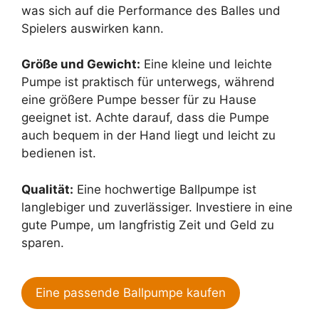
was sich auf die Performance des Balles und
Spielers auswirken kann.
Größe und Gewicht:
Eine kleine und leichte
Pumpe ist praktisch für unterwegs, während
eine größere Pumpe besser für zu Hause
geeignet ist. Achte darauf, dass die Pumpe
auch bequem in der Hand liegt und leicht zu
bedienen ist.
Qualität:
Eine hochwertige Ballpumpe ist
langlebiger und zuverlässiger. Investiere in eine
gute Pumpe, um langfristig Zeit und Geld zu
sparen.
Eine passende Ballpumpe kaufen