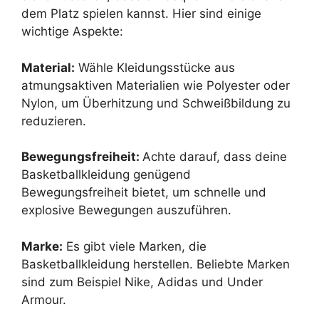
dem Platz spielen kannst. Hier sind einige
wichtige Aspekte:
Material:
Wähle Kleidungsstücke aus
atmungsaktiven Materialien wie Polyester oder
Nylon, um Überhitzung und Schweißbildung zu
reduzieren.
Bewegungsfreiheit:
Achte darauf, dass deine
Basketballkleidung genügend
Bewegungsfreiheit bietet, um schnelle und
explosive Bewegungen auszuführen.
Marke:
Es gibt viele Marken, die
Basketballkleidung herstellen. Beliebte Marken
sind zum Beispiel Nike, Adidas und Under
Armour.