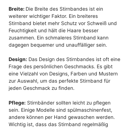
Breite:
Die Breite des Stirnbandes ist ein
weiterer wichtiger Faktor. Ein breiteres
Stirnband bietet mehr Schutz vor Schweiß und
Feuchtigkeit und hält die Haare besser
zusammen. Ein schmaleres Stirnband kann
dagegen bequemer und unauffälliger sein.
Design:
Das Design des Stirnbandes ist oft eine
Frage des persönlichen Geschmacks. Es gibt
eine Vielzahl von Designs, Farben und Mustern
zur Auswahl, um das perfekte Stirnband für
jeden Geschmack zu finden.
Pflege:
Stirnbänder sollten leicht zu pflegen
sein. Einige Modelle sind spülmaschinenfest,
andere können per Hand gewaschen werden.
Wichtig ist, dass das Stirnband regelmäßig