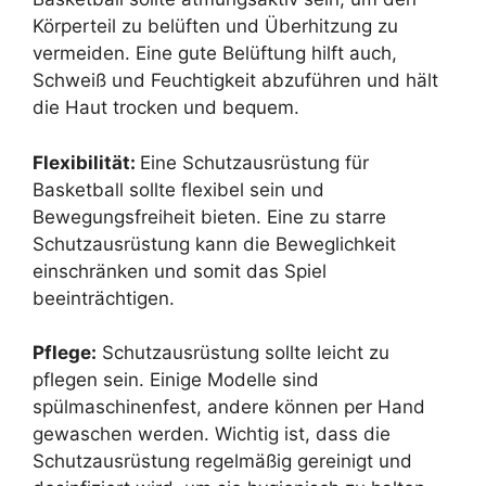
Körperteil zu belüften und Überhitzung zu
vermeiden. Eine gute Belüftung hilft auch,
Schweiß und Feuchtigkeit abzuführen und hält
die Haut trocken und bequem.
Flexibilität:
Eine Schutzausrüstung für
Basketball sollte flexibel sein und
Bewegungsfreiheit bieten. Eine zu starre
Schutzausrüstung kann die Beweglichkeit
einschränken und somit das Spiel
beeinträchtigen.
Pflege:
Schutzausrüstung sollte leicht zu
pflegen sein. Einige Modelle sind
spülmaschinenfest, andere können per Hand
gewaschen werden. Wichtig ist, dass die
Schutzausrüstung regelmäßig gereinigt und