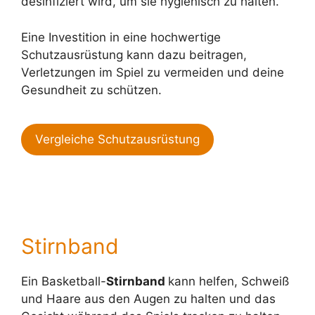
desinfiziert wird, um sie hygienisch zu halten.
Eine Investition in eine hochwertige
Schutzausrüstung kann dazu beitragen,
Verletzungen im Spiel zu vermeiden und deine
Gesundheit zu schützen.
Vergleiche Schutzausrüstung
Stirnband
Ein Basketball-
Stirnband
kann helfen, Schweiß
und Haare aus den Augen zu halten und das