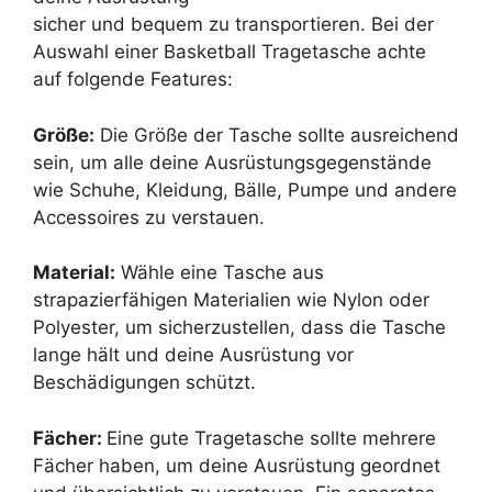
sicher und bequem zu transportieren. Bei der
Auswahl einer Basketball Tragetasche achte
auf folgende Features:
Größe:
Die Größe der Tasche sollte ausreichend
sein, um alle deine Ausrüstungsgegenstände
wie Schuhe, Kleidung, Bälle, Pumpe und andere
Accessoires zu verstauen.
Material:
Wähle eine Tasche aus
strapazierfähigen Materialien wie Nylon oder
Polyester, um sicherzustellen, dass die Tasche
lange hält und deine Ausrüstung vor
Beschädigungen schützt.
Fächer:
Eine gute Tragetasche sollte mehrere
Fächer haben, um deine Ausrüstung geordnet