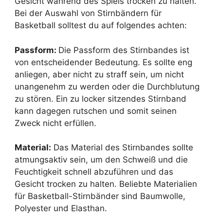
Gesicht während des Spiels trocken zu halten.
Bei der Auswahl von Stirnbändern für
Basketball solltest du auf folgendes achten:
Passform:
Die Passform des Stirnbandes ist
von entscheidender Bedeutung. Es sollte eng
anliegen, aber nicht zu straff sein, um nicht
unangenehm zu werden oder die Durchblutung
zu stören. Ein zu locker sitzendes Stirnband
kann dagegen rutschen und somit seinen
Zweck nicht erfüllen.
Material:
Das Material des Stirnbandes sollte
atmungsaktiv sein, um den Schweiß und die
Feuchtigkeit schnell abzuführen und das
Gesicht trocken zu halten. Beliebte Materialien
für Basketball-Stirnbänder sind Baumwolle,
Polyester und Elasthan.