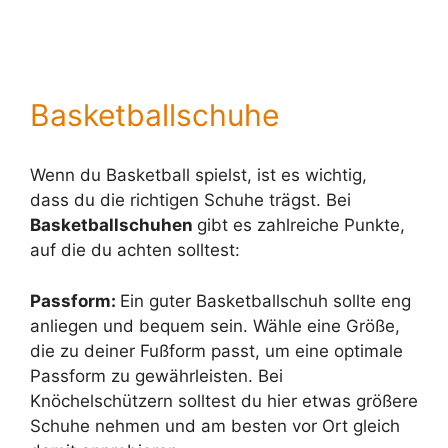
Basketballschuhe
Wenn du Basketball spielst, ist es wichtig,
dass du die richtigen Schuhe trägst. Bei
Basketballschuhen
gibt es zahlreiche Punkte,
auf die du achten solltest:
Passform:
Ein guter Basketballschuh sollte eng
anliegen und bequem sein. Wähle eine Größe,
die zu deiner Fußform passt, um eine optimale
Passform zu gewährleisten. Bei
Knöchelschützern solltest du hier etwas größere
Schuhe nehmen und am besten vor Ort gleich