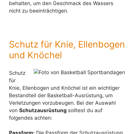
behalten, um den Geschmack des Wassers
nicht zu beeinträchtigen.
Schutz für Knie, Ellenbogen
und Knöchel
Schutz
für
Knie, Ellenbogen und Knöchel ist ein wichtiger
Bestandteil der Basketball-Ausrüstung, um
Verletzungen vorzubeugen. Bei der Auswahl
von
Schutzausrüstung
solltest du auf
folgendes achten:
Passform:
Die Passform der Schutzausrüstung