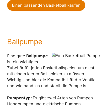
Einen passenden Basketball kaufen
Ballpumpe
Eine gute
Ballpumpe
ist ein wichtiges
Zubehör für jeden Basketballspieler, um nicht
mit einem leeren Ball spielen zu müssen.
Wichtig sind hier die Kompatibilität der Ventile
und wie handlich und stabil die Pumpe ist
Pumpentyp:
Es gibt zwei Arten von Pumpen –
Handpumpen und elektrische Pumpen.