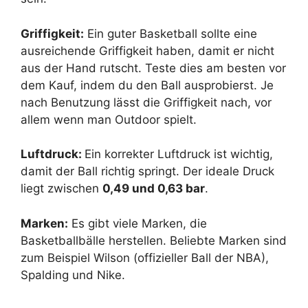
Griffigkeit:
Ein guter Basketball sollte eine
ausreichende Griffigkeit haben, damit er nicht
aus der Hand rutscht. Teste dies am besten vor
dem Kauf, indem du den Ball ausprobierst. Je
nach Benutzung lässt die Griffigkeit nach, vor
allem wenn man Outdoor spielt.
Luftdruck:
Ein korrekter Luftdruck ist wichtig,
damit der Ball richtig springt. Der ideale Druck
liegt zwischen
0,49 und 0,63 bar
.
Marken:
Es gibt viele Marken, die
Basketballbälle herstellen. Beliebte Marken sind
zum Beispiel Wilson (offizieller Ball der NBA),
Spalding und Nike.