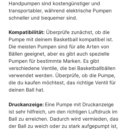
Handpumpen sind kostengünstiger und
transportabler, während elektrische Pumpen
schneller und bequemer sind.
Kompatibilität:
Überprüfe zunächst, ob die
Pumpe mit deinem Basketball kompatibel ist.
Die meisten Pumpen sind für alle Arten von
Bällen geeignet, aber es gibt auch spezielle
Pumpen für bestimmte Marken. Es gibt
verschiedene Ventile, die bei Basketballbällen
verwendet werden. Überprüfe, ob die Pumpe,
die du kaufen möchtest, das richtige Ventil für
deinen Ball hat.
Druckanzeige:
Eine Pumpe mit Druckanzeige
ist sehr hilfreich, um den richtigen Luftdruck im
Ball zu erreichen. Dadurch wird vermieden, das
der Ball zu weich oder zu stark aufgepumpt ist,