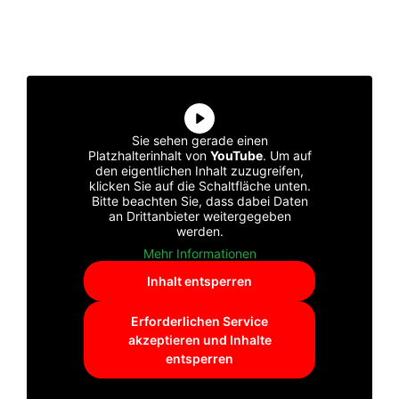
Sie sehen gerade einen
Platzhalterinhalt von
YouTube
. Um auf
den eigentlichen Inhalt zuzugreifen,
klicken Sie auf die Schaltfläche unten.
Bitte beachten Sie, dass dabei Daten
an Drittanbieter weitergegeben
werden.
Mehr Informationen
Inhalt entsperren
Erforderlichen Service
akzeptieren und Inhalte
entsperren