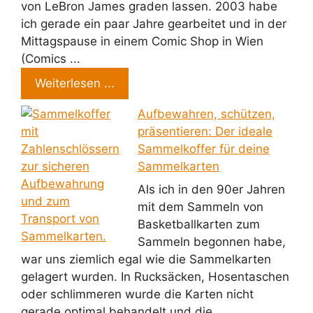
von LeBron James graden lassen. 2003 habe
ich gerade ein paar Jahre gearbeitet und in der
Mittagspause in einem Comic Shop in Wien
(Comics ...
Weiterlesen ...
Aufbewahren, schützen,
präsentieren: Der ideale
Sammelkoffer für deine
Sammelkarten
Als ich in den 90er Jahren
mit dem Sammeln von
Basketballkarten zum
Sammeln begonnen habe,
war uns ziemlich egal wie die Sammelkarten
gelagert wurden. In Rucksäcken, Hosentaschen
oder schlimmeren wurde die Karten nicht
gerade optimal behandelt und die ...