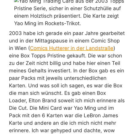
2003 habe ich gerade ein paar Jahre gearbeitet
und in der Mittagspause in einem Comic Shop
in Wien (
Comics Hutterer in der Landstraße
)
eine Box Topps Pristine gekauft. Die war schon
zu der Zeit nicht billig und habe hier einen Teil
meines Gehalts investiert. In der Box gab es ein
paar Packs mit jeweils unterschiedlichen
Karten. Und was soll ich sagen, es war die Box
die man sich wünscht. Es gab einen Box
Loader, Elton Brand soweit ich mich erinnere als
Die Cut. Die Mini Card war Yao Ming und im
Pack mit den 6 Karten war die LeBron James
Karte und andere an die ich mich nicht mehr
erinnere. Ich war gehyped und dachte, wow