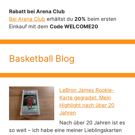
Rabatt bei Arena Club
Bei Arena Club
erhältst du
20%
beim ersten
Einkauf mit dem
Code WELCOME20
Basketball Blog
LeBron James Rookie-
Karte gegradet: Mein
Highlight nach über 20
Jahren
Nach über 20 Jahren ist es
so weit – ich habe eine meiner Lieblingskarten