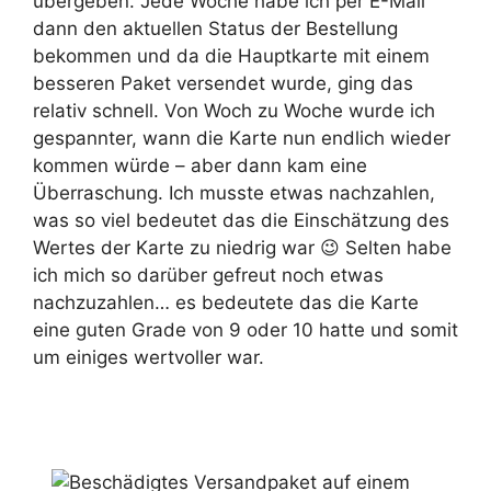
übergeben. Jede Woche habe ich per E-Mail
dann den aktuellen Status der Bestellung
bekommen und da die Hauptkarte mit einem
besseren Paket versendet wurde, ging das
relativ schnell. Von Woch zu Woche wurde ich
gespannter, wann die Karte nun endlich wieder
kommen würde – aber dann kam eine
Überraschung. Ich musste etwas nachzahlen,
was so viel bedeutet das die Einschätzung des
Wertes der Karte zu niedrig war 😉 Selten habe
ich mich so darüber gefreut noch etwas
nachzuzahlen… es bedeutete das die Karte
eine guten Grade von 9 oder 10 hatte und somit
um einiges wertvoller war.