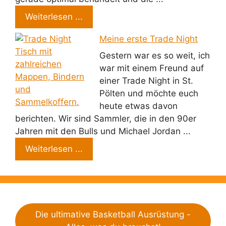
Weiterlesen ...
Meine erste Trade Night
Gestern war es so weit, ich
war mit einem Freund auf
einer Trade Night in St.
Pölten und möchte euch
heute etwas davon
berichten. Wir sind Sammler, die in den 90er
Jahren mit den Bulls und Michael Jordan ...
Weiterlesen ...
Die ultimative Basketball Ausrüstung -