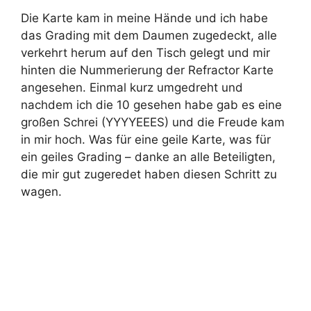
Die Karte kam in meine Hände und ich habe
das Grading mit dem Daumen zugedeckt, alle
verkehrt herum auf den Tisch gelegt und mir
hinten die Nummerierung der Refractor Karte
angesehen. Einmal kurz umgedreht und
nachdem ich die 10 gesehen habe gab es eine
großen Schrei (YYYYEEES) und die Freude kam
in mir hoch. Was für eine geile Karte, was für
ein geiles Grading – danke an alle Beteiligten,
die mir gut zugeredet haben diesen Schritt zu
wagen.