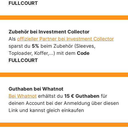
FULLCOURT
Zubehör bei Investment Collector
Als
offizieller Partner bei Investment Collector
sparst du
5%
beim Zubehör (Sleeves,
Toploader, Koffer,...) mit dem
Code
FULLCOURT
Guthaben bei Whatnot
Bei Whatnot
erhältst du
15 € Guthaben
für
deinen Account bei der Anmeldung über diesen
Link und kannst gleich einkaufen