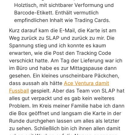
Kurz darauf kam die E-Mail, die Karte ist am
Weg zurück zu SLAP und zurück zu mir. Die
Spannung stieg und ich konnte es kaum
erwarten, wie die Post den Tracking Code
verschickt hatte. Am Tag der Lieferung war ich
im Büro und habe es zur Mittagspause dann
gesehen. Ein kleines unscheinbare Päckchen,
dass aussah als hätte
Ace Ventura damit
Fussball
gespielt. Aber das Team von SLAP hat
alles gut verpackt und es gab kein weiteres
Problem. Im Kreis meiner Familie habe ich dann
die Box geöffnet und langsam die Karte in der
Runde durchgehen lassen um alles als letzter
zu sehen. Schließlich bin ich ihnen allen damit