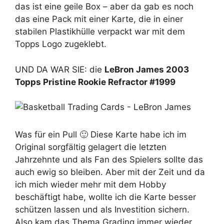
das ist eine geile Box – aber da gab es noch
das eine Pack mit einer Karte, die in einer
stabilen Plastikhülle verpackt war mit dem
Topps Logo zugeklebt.
UND DA WAR SIE: die
LeBron James 2003
Topps Pristine Rookie Refractor #1999
Was für ein Pull 🙂 Diese Karte habe ich im
Original sorgfältig gelagert die letzten
Jahrzehnte und als Fan des Spielers sollte das
auch ewig so bleiben. Aber mit der Zeit und da
ich mich wieder mehr mit dem Hobby
beschäftigt habe, wollte ich die Karte besser
schützen lassen und als Investition sichern.
Also kam das Thema Grading immer wieder