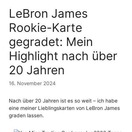
LeBron James
Rookie-Karte
gegradet: Mein
Highlight nach über
20 Jahren
16. November 2024
Nach über 20 Jahren ist es so weit – ich habe
eine meiner Lieblingskarten von LeBron James
graden lassen.