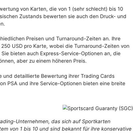
rtung von Karten, die von 1 (sehr schlecht) bis 10
hysischen Zustands bewerten sie auch den Druck- und
en.
hiedlichen Preisen und Turnaround-Zeiten an. Ihre
 250 USD pro Karte, wobei die Turnaround-Zeiten von
Sie bieten auch Express-Service-Optionen an, die
nnen, aber zu einem höheren Preis.
e und detaillierte Bewertung ihrer Trading Cards
on PSA und ihre Service-Optionen bieten eine breite
rading-Unternehmen, das sich auf Sportkarten
tem von 1 bis 10 und sind bekannt für ihre konservative