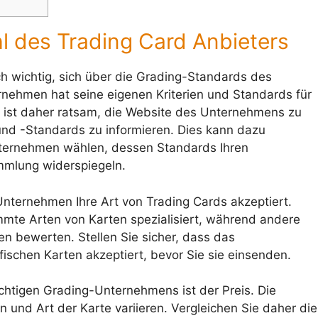
hl des Trading Card Anbieters
 wichtig, sich über die Grading-Standards des
nehmen hat seine eigenen Kriterien und Standards für
 ist daher ratsam, die Website des Unternehmens zu
d -Standards zu informieren. Dies kann dazu
Unternehmen wählen, dessen Standards Ihren
mmlung widerspiegeln.
Unternehmen Ihre Art von Trading Cards akzeptiert.
mte Arten von Karten spezialisiert, während andere
n bewerten. Stellen Sie sicher, dass das
fischen Karten akzeptiert, bevor Sie sie einsenden.
ichtigen Grading-Unternehmens ist der Preis. Die
und Art der Karte variieren. Vergleichen Sie daher die