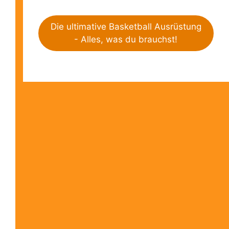
Die ultimative Basketball Ausrüstung
- Alles, was du brauchst!