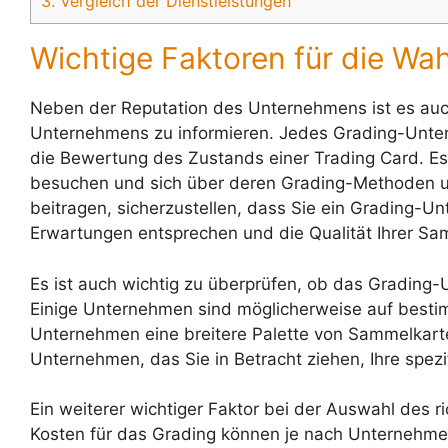
3.
Vergleich der Dienstleistungen
Wichtige Faktoren für die Wa
Neben der Reputation des Unternehmens ist es auch
Unternehmens zu informieren. Jedes Grading-Unter
die Bewertung des Zustands einer Trading Card. Es
besuchen und sich über deren Grading-Methoden un
beitragen, sicherzustellen, dass Sie ein Grading-
Erwartungen entsprechen und die Qualität Ihrer Sa
Es ist auch wichtig zu überprüfen, ob das Grading-
Einige Unternehmen sind möglicherweise auf bestim
Unternehmen eine breitere Palette von Sammelkarte
Unternehmen, das Sie in Betracht ziehen, Ihre spezi
Ein weiterer wichtiger Faktor bei der Auswahl des r
Kosten für das Grading können je nach Unternehmen 