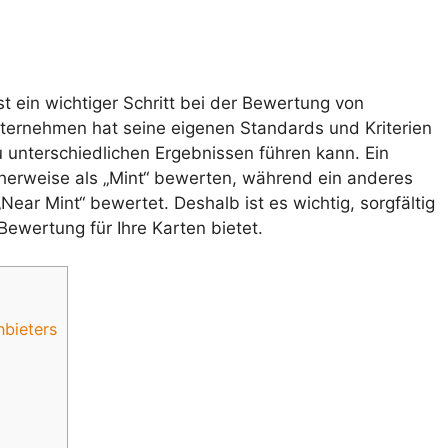
 ein wichtiger Schritt bei der Bewertung von
ternehmen hat seine eigenen Standards und Kriterien
 unterschiedlichen Ergebnissen führen kann. Ein
erweise als „Mint“ bewerten, während ein anderes
ear Mint“ bewertet. Deshalb ist es wichtig, sorgfältig
ewertung für Ihre Karten bietet.
nbieters