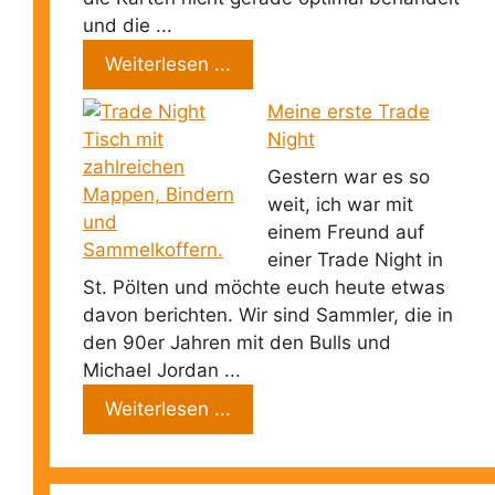
und die ...
Weiterlesen ...
Meine erste Trade
Night
Gestern war es so
weit, ich war mit
einem Freund auf
einer Trade Night in
St. Pölten und möchte euch heute etwas
davon berichten. Wir sind Sammler, die in
den 90er Jahren mit den Bulls und
Michael Jordan ...
Weiterlesen ...