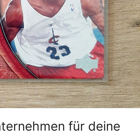
ternehmen für deine