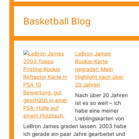
Basketball Blog
LeBron James
Rookie-Karte
gegradet: Mein
Highlight nach über
20 Jahren
Nach über 20 Jahren
ist es so weit – ich
habe eine meiner
Lieblingskarten von
LeBron James graden lassen. 2003 habe
ich gerade ein paar Jahre gearbeitet und