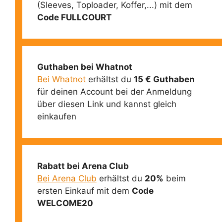
(Sleeves, Toploader, Koffer,...) mit dem
Code FULLCOURT
Guthaben bei Whatnot
Bei Whatnot
erhältst du
15 € Guthaben
für deinen Account bei der Anmeldung
über diesen Link und kannst gleich
einkaufen
Rabatt bei Arena Club
Bei Arena Club
erhältst du
20%
beim
ersten Einkauf mit dem
Code
WELCOME20