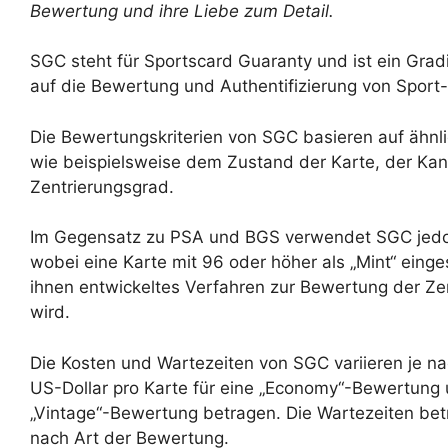
Bewertung und ihre Liebe zum Detail.
SGC steht für Sportscard Guaranty und ist ein Grad
auf die Bewertung und Authentifizierung von Sport
Die Bewertungskriterien von SGC basieren auf ähnl
wie beispielsweise dem Zustand der Karte, der Kan
Zentrierungsgrad.
Im Gegensatz zu PSA und BGS verwendet SGC jedoc
wobei eine Karte mit 96 oder höher als „Mint“ einge
ihnen entwickeltes Verfahren zur Bewertung der Zen
wird.
Die Kosten und Wartezeiten von SGC variieren je nac
US-Dollar pro Karte für eine „Economy“-Bewertung 
„Vintage“-Bewertung betragen. Die Wartezeiten bet
nach Art der Bewertung.