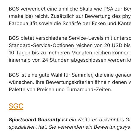
BGS verwendet eine ähnliche Skala wie PSA zur Bewe
(makellos) reicht. Zusätzlich zur Bewertung des p
Farbqualität sowie die Schärfe der Ecken und Kant
BGS bietet verschiedene Service-Levels mit untersc
Standard-Service-Optionen reichen von 20 USD bis
10 Tagen bis zu mehreren Monaten reichen können. 
innerhalb von 24 Stunden abgeschlossen werden kö
BGS ist eine gute Wahl für Sammler, die eine genau
wünschen. Ihre Bewertungskriterien ähneln denen v
Palette von Preisen und Turnaround-Zeiten.
SGC
Sportscard Guaranty
ist ein weiteres bekanntes G
spezialisiert hat. Sie verwenden ein Bewertungssys