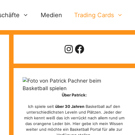
schäfte
Medien
Trading Cards
Instagram
Facebook
Über Patrick:
Ich spiele seit
über 30 Jahren
Basketball auf den
unterschiedlichsten Leveln und Plätzen. Jeder der
mich kennt weiß das ich verrückt nach allem rund um
das orangene Leder bin. Hier gebe ich mein Wissen
weiter und möchte ein Basketball Portal für alle zur