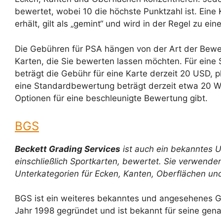
bewertet, wobei 10 die höchste Punktzahl ist. Eine
erhält, gilt als „gemint“ und wird in der Regel zu e
Die Gebühren für PSA hängen von der Art der Bewe
Karten, die Sie bewerten lassen möchten. Für ein
beträgt die Gebühr für eine Karte derzeit 20 USD, p
eine Standardbewertung beträgt derzeit etwa 20 W
Optionen für eine beschleunigte Bewertung gibt.
BGS
Beckett Grading Services
ist auch ein bekanntes 
einschließlich Sportkarten, bewertet. Sie verwend
Unterkategorien für Ecken, Kanten, Oberflächen und
BGS ist ein weiteres bekanntes und angesehenes G
Jahr 1998 gegründet und ist bekannt für seine ge