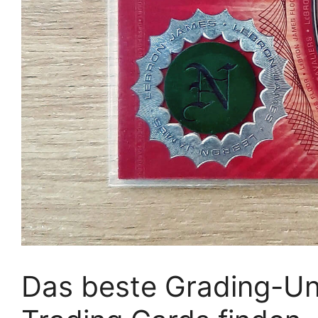
Das beste Grading-Un