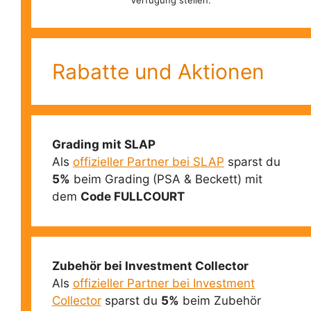
Verfügung stellen.
Rabatte und Aktionen
Grading mit SLAP
Als
offizieller Partner bei SLAP
sparst du
5%
beim Grading (PSA & Beckett) mit
dem
Code FULLCOURT
Zubehör bei Investment Collector
Als
offizieller Partner bei Investment
Collector
sparst du
5%
beim Zubehör