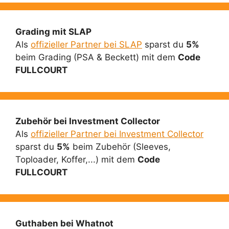
Grading mit SLAP
Als
offizieller Partner bei SLAP
sparst du
5%
beim Grading (PSA & Beckett) mit dem
Code
FULLCOURT
Zubehör bei Investment Collector
Als
offizieller Partner bei Investment Collector
sparst du
5%
beim Zubehör (Sleeves,
Toploader, Koffer,...) mit dem
Code
FULLCOURT
Guthaben bei Whatnot