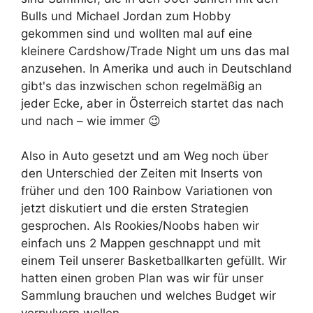
Bulls und Michael Jordan zum Hobby
gekommen sind und wollten mal auf eine
kleinere Cardshow/Trade Night um uns das mal
anzusehen. In Amerika und auch in Deutschland
gibt's das inzwischen schon regelmäßig an
jeder Ecke, aber in Österreich startet das nach
und nach – wie immer 😉
Also in Auto gesetzt und am Weg noch über
den Unterschied der Zeiten mit Inserts von
früher und den 100 Rainbow Variationen von
jetzt diskutiert und die ersten Strategien
gesprochen. Als Rookies/Noobs haben wir
einfach uns 2 Mappen geschnappt und mit
einem Teil unserer Basketballkarten gefüllt. Wir
hatten einen groben Plan was wir für unser
Sammlung brauchen und welches Budget wir