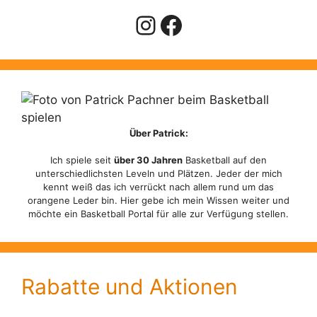
Instagram
Facebook
Über Patrick:
Ich spiele seit
über 30 Jahren
Basketball auf den
unterschiedlichsten Leveln und Plätzen. Jeder der mich
kennt weiß das ich verrückt nach allem rund um das
orangene Leder bin. Hier gebe ich mein Wissen weiter und
möchte ein Basketball Portal für alle zur Verfügung stellen.
Rabatte und Aktionen