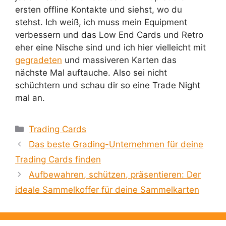
ersten offline Kontakte und siehst, wo du
stehst. Ich weiß, ich muss mein Equipment
verbessern und das Low End Cards und Retro
eher eine Nische sind und ich hier vielleicht mit
gegradeten
und massiveren Karten das
nächste Mal auftauche. Also sei nicht
schüchtern und schau dir so eine Trade Night
mal an.
Kategorien
Trading Cards
Das beste Grading-Unternehmen für deine
Trading Cards finden
Aufbewahren, schützen, präsentieren: Der
ideale Sammelkoffer für deine Sammelkarten