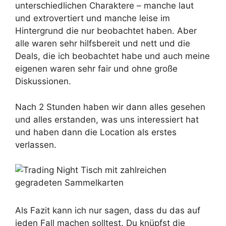
unterschiedlichen Charaktere – manche laut
und extrovertiert und manche leise im
Hintergrund die nur beobachtet haben. Aber
alle waren sehr hilfsbereit und nett und die
Deals, die ich beobachtet habe und auch meine
eigenen waren sehr fair und ohne große
Diskussionen.
Nach 2 Stunden haben wir dann alles gesehen
und alles erstanden, was uns interessiert hat
und haben dann die Location als erstes
verlassen.
Als Fazit kann ich nur sagen, dass du das auf
jeden Fall machen solltest. Du knüpfst die