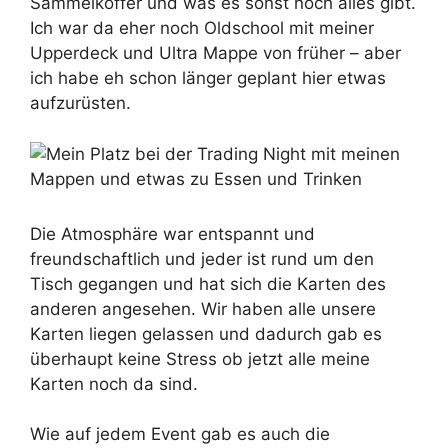
Sammelkoffer und was es sonst noch alles gibt.
Ich war da eher noch Oldschool mit meiner
Upperdeck und Ultra Mappe von früher – aber
ich habe eh schon länger geplant hier etwas
aufzurüsten.
Die Atmosphäre war entspannt und
freundschaftlich und jeder ist rund um den
Tisch gegangen und hat sich die Karten des
anderen angesehen. Wir haben alle unsere
Karten liegen gelassen und dadurch gab es
überhaupt keine Stress ob jetzt alle meine
Karten noch da sind.
Wie auf jedem Event gab es auch die