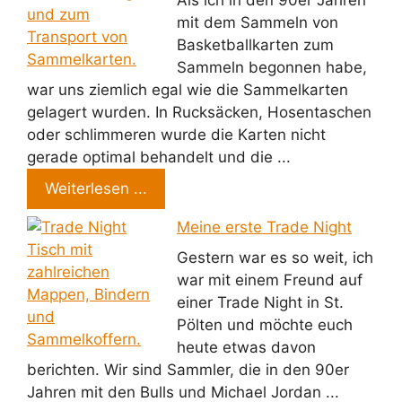
mit dem Sammeln von
Basketballkarten zum
Sammeln begonnen habe,
war uns ziemlich egal wie die Sammelkarten
gelagert wurden. In Rucksäcken, Hosentaschen
oder schlimmeren wurde die Karten nicht
gerade optimal behandelt und die ...
Weiterlesen ...
Meine erste Trade Night
Gestern war es so weit, ich
war mit einem Freund auf
einer Trade Night in St.
Pölten und möchte euch
heute etwas davon
berichten. Wir sind Sammler, die in den 90er
Jahren mit den Bulls und Michael Jordan ...