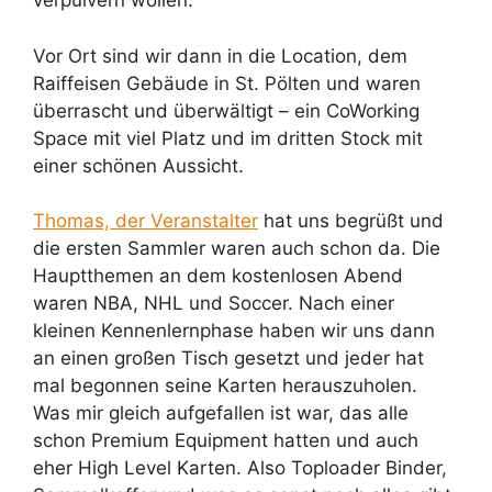
verpulvern wollen.
Vor Ort sind wir dann in die Location, dem
Raiffeisen Gebäude in St. Pölten und waren
überrascht und überwältigt – ein CoWorking
Space mit viel Platz und im dritten Stock mit
einer schönen Aussicht.
Thomas, der Veranstalter
hat uns begrüßt und
die ersten Sammler waren auch schon da. Die
Hauptthemen an dem kostenlosen Abend
waren NBA, NHL und Soccer. Nach einer
kleinen Kennenlernphase haben wir uns dann
an einen großen Tisch gesetzt und jeder hat
mal begonnen seine Karten herauszuholen.
Was mir gleich aufgefallen ist war, das alle
schon Premium Equipment hatten und auch
eher High Level Karten. Also Toploader Binder,