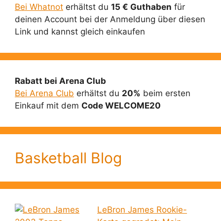
Bei Whatnot
erhältst du
15 € Guthaben
für
deinen Account bei der Anmeldung über diesen
Link und kannst gleich einkaufen
Rabatt bei Arena Club
Bei Arena Club
erhältst du
20%
beim ersten
Einkauf mit dem
Code WELCOME20
Basketball Blog
LeBron James Rookie-