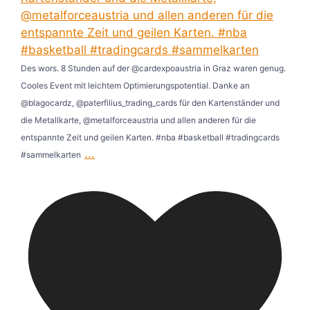
Des wors. 8 Stunden auf der @cardexpoaustria in Graz waren genug.
Cooles Event mit leichtem Optimierungspotential. Danke an
@blagocardz, @paterfilius_trading_cards für den Kartenständer und
die Metallkarte, @metalforceaustria und allen anderen für die
entspannte Zeit und geilen Karten. #nba #basketball #tradingcards
...
#sammelkarten