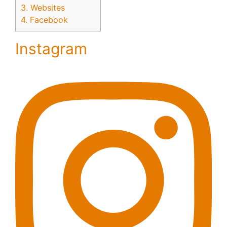
3.
Websites
4.
Facebook
Instagram